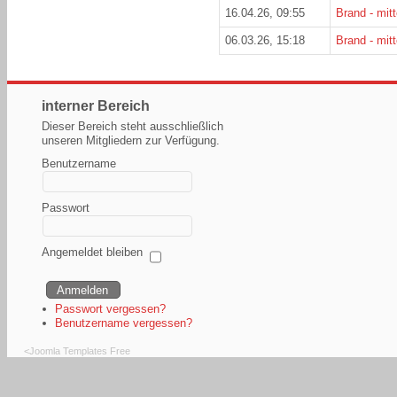
16.04.26, 09:55
Brand - mitt
06.03.26, 15:18
Brand - mitt
interner Bereich
Dieser Bereich steht ausschließlich
unseren Mitgliedern zur Verfügung.
Benutzername
Passwort
Angemeldet bleiben
Passwort vergessen?
Benutzername vergessen?
<
Joomla Templates Free