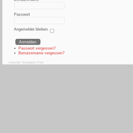
Passwort
Angemeldet bleiben
Passwort vergessen?
Benutzername vergessen?
<
Joomla Templates Free