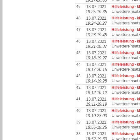
19:27-20:08
49
13.07.2021
Hilfeleistung - k
Unwettereinsat
19:25-19:35
48
13.07.2021
Hilfeleistung - k
Unwettereinsat
19:24-20:27
47
13.07.2021
Hilfeleistung - k
Unwettereinsat
19:23-19:45
46
13.07.2021
Hilfeleistung - k
Unwettereinsat
19:21-19:37
45
13.07.2021
Hilfeleistung - k
Unwettereinsat
19:18-19:27
44
13.07.2021
Hilfeleistung - k
Unwettereinsat
19:17-20:15
43
13.07.2021
Hilfeleistung - k
Unwettereinsat
19:14-19:28
42
13.07.2021
Hilfeleistung - k
Unwettereinsat
19:12-19:12
41
13.07.2021
Hilfeleistung - k
Unwettereinsat
19:11-19:19
40
13.07.2021
Hilfeleistung - k
Unwettereinsat
19:10-23:03
39
13.07.2021
Hilfeleistung - k
Unwettereinsat
18:55-19:25
38
13.07.2021
Hilfeleistung - k
Unwettereinsat
18:52-19:39