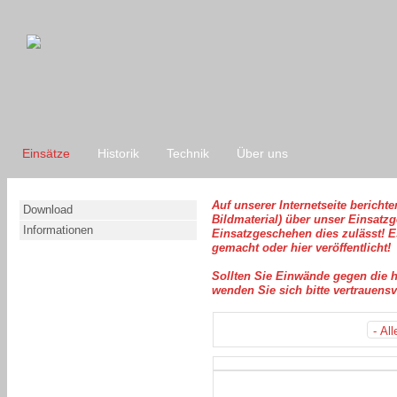
Einsätze
Historik
Technik
Über uns
Auf unserer Internetseite berichte
Download
Bildmaterial) über unser Einsatz
Informationen
Einsatzgeschehen dies zulässt! E
gemacht oder hier veröffentlicht!
Sollten Sie Einwände gegen die h
wenden Sie sich bitte vertrauens