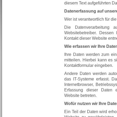
diesem Text aufgeführten Da
Datenerfassung auf unser
Wer ist verantwortlich für d
Die Datenverarbeitung a
Websitebetreiber. Dessen
Kontakt dieser Website ent
Wie erfassen wir Ihre Date
Ihre Daten werden zum ein
mitteilen. Hierbei kann es 
Kontaktformular eingeben.
Andere Daten werden auto
das IT-Systeme erfasst. Da
Internetbrowser, Betriebssy
Erfassung dieser Daten e
Website betreten.
Wofür nutzen wir Ihre Dat
Ein Teil der Daten wird erho