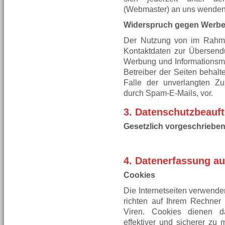
(Webmaster) an uns wenden
Widerspruch gegen Werbe
Der Nutzung von im Rahmen
Kontaktdaten zur Übersendu
Werbung und Informationsmat
Betreiber der Seiten behalte
Falle der unverlangten Z
durch Spam-E-Mails, vor.
3. Datenschutzbeauft
Gesetzlich vorgeschrieben
4. Datenerfassung au
Cookies
Die Internetseiten verwende
richten auf Ihrem Rechner
Viren. Cookies dienen da
effektiver und sicherer zu 