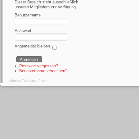
Dieser Bereich steht ausschließlich
unseren Mitgliedern zur Verfügung.
Benutzername
Passwort
Angemeldet bleiben
Passwort vergessen?
Benutzername vergessen?
<
Joomla Templates Free