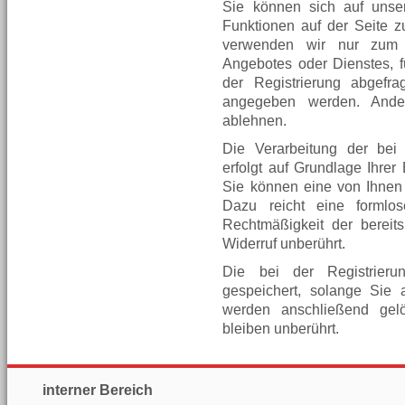
Sie können sich auf unser
Funktionen auf der Seite 
verwenden wir nur zum 
Angebotes oder Dienstes, fü
der Registrierung abgefra
angegeben werden. Ander
ablehnen.
Die Verarbeitung der bei
erfolgt auf Grundlage Ihrer 
Sie können eine von Ihnen e
Dazu reicht eine formlo
Rechtmäßigkeit der bereits
Widerruf unberührt.
Die bei der Registrier
gespeichert, solange Sie a
werden anschließend gelö
bleiben unberührt.
interner Bereich