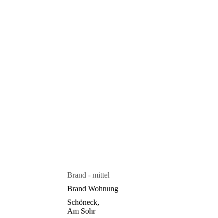
Brand - mittel
Brand Wohnung
Schöneck,
Am Sohr