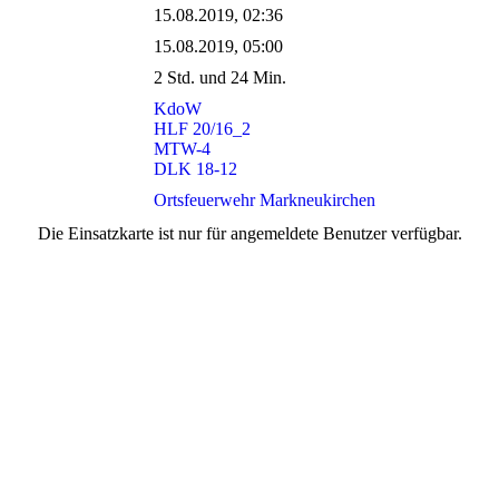
15.08.2019, 02:36
15.08.2019, 05:00
2 Std. und 24 Min.
KdoW
HLF 20/16_2
MTW-4
DLK 18-12
Ortsfeuerwehr Markneukirchen
Die Einsatzkarte ist nur für angemeldete Benutzer verfügbar.
r