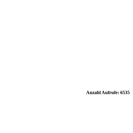
Anzahl Aufrufe: 6535