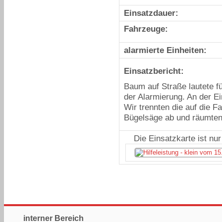
Einsatzdauer:
Fahrzeuge:
alarmierte Einheiten:
Einsatzbericht:
Baum auf Straße lautete 
der Alarmierung. An der Ei
Wir trennten die auf die F
Bügelsäge ab und räumten 
Die Einsatzkarte ist nu
interner Bereich