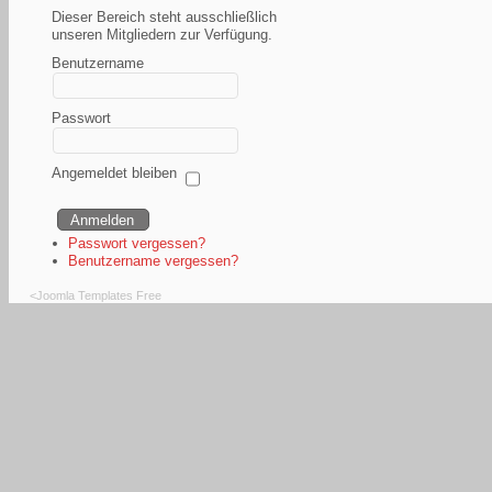
Dieser Bereich steht ausschließlich
unseren Mitgliedern zur Verfügung.
Benutzername
Passwort
Angemeldet bleiben
Passwort vergessen?
Benutzername vergessen?
<
Joomla Templates Free