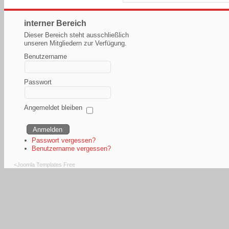
interner Bereich
Dieser Bereich steht ausschließlich
unseren Mitgliedern zur Verfügung.
Benutzername
Passwort
Angemeldet bleiben
Passwort vergessen?
Benutzername vergessen?
<
Joomla Templates Free