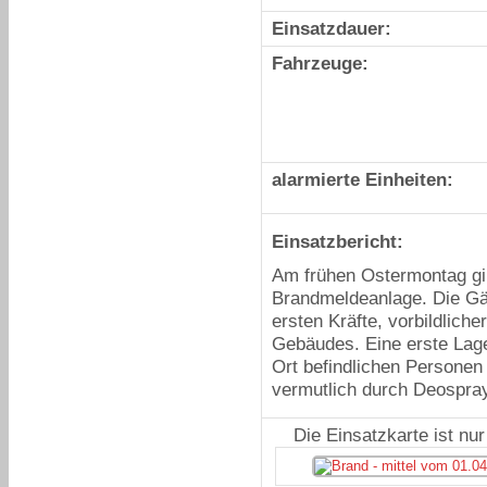
Einsatzdauer:
Fahrzeuge:
alarmierte Einheiten:
Einsatzbericht:
Am frühen Ostermontag gin
Brandmeldeanlage. Die Gäs
ersten Kräfte, vorbildlich
Gebäudes. Eine erste Lag
Ort befindlichen Personen 
vermutlich durch Deospra
Die Einsatzkarte ist nu