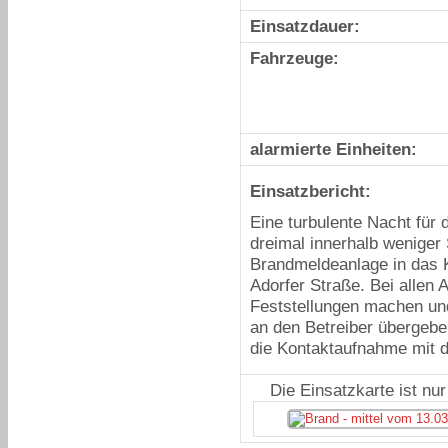
Einsatzdauer:
Fahrzeuge:
alarmierte Einheiten:
Einsatzbericht:
Eine turbulente Nacht für
dreimal innerhalb weniger
Brandmeldeanlage in das 
Adorfer Straße. Bei allen 
Feststellungen machen und
an den Betreiber übergeb
die Kontaktaufnahme mit
Die Einsatzkarte ist nu