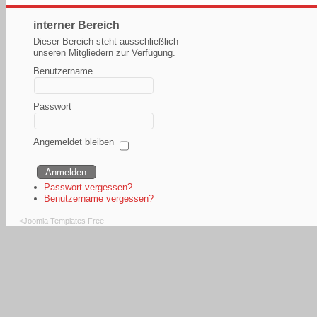
interner Bereich
Dieser Bereich steht ausschließlich
unseren Mitgliedern zur Verfügung.
Benutzername
Passwort
Angemeldet bleiben
Passwort vergessen?
Benutzername vergessen?
<
Joomla Templates Free