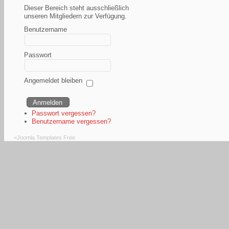
Dieser Bereich steht ausschließlich
unseren Mitgliedern zur Verfügung.
Benutzername
Passwort
Angemeldet bleiben
Passwort vergessen?
Benutzername vergessen?
<
Joomla Templates Free