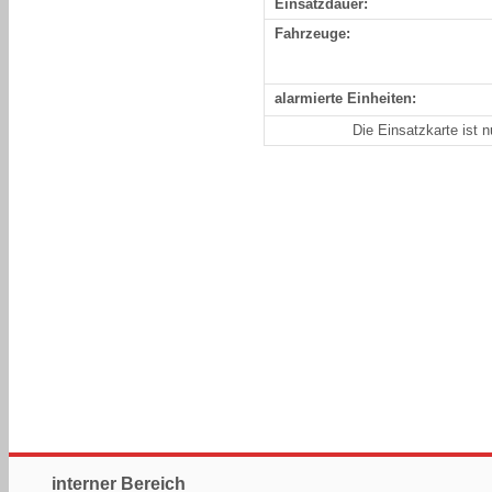
Einsatzdauer:
Fahrzeuge:
alarmierte Einheiten:
Die Einsatzkarte ist 
interner Bereich