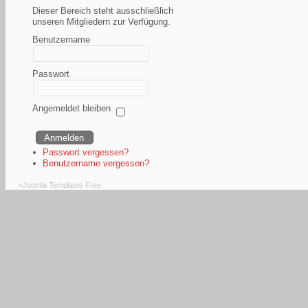
Dieser Bereich steht ausschließlich
unseren Mitgliedern zur Verfügung.
Benutzername
Passwort
Angemeldet bleiben
Passwort vergessen?
Benutzername vergessen?
<
Joomla Templates Free