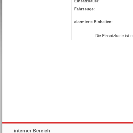
Einsatzdauer:
Fahrzeuge:
alarmierte Einheiten:
Die Einsatzkarte ist 
interner Bereich