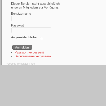
Dieser Bereich steht ausschließlich
unseren Mitgliedern zur Verfügung.
Benutzername
Passwort
Angemeldet bleiben
Passwort vergessen?
Benutzername vergessen?
<
Joomla Templates Free