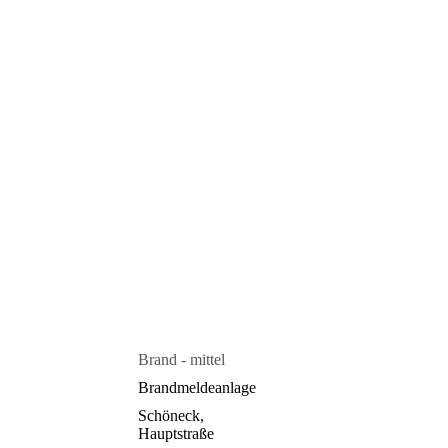
Brand - mittel
Brandmeldeanlage
Schöneck,
Hauptstraße