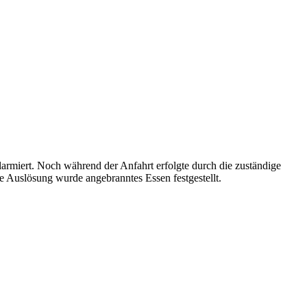
rmiert. Noch während der Anfahrt erfolgte durch die zuständige
e Auslösung wurde angebranntes Essen festgestellt.