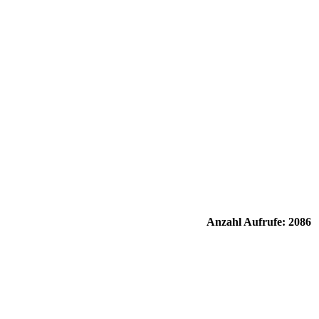
Anzahl Aufrufe: 2086