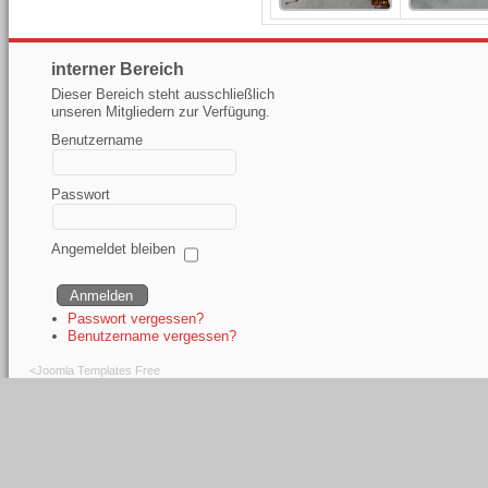
interner Bereich
Dieser Bereich steht ausschließlich
unseren Mitgliedern zur Verfügung.
Benutzername
Passwort
Angemeldet bleiben
Passwort vergessen?
Benutzername vergessen?
<
Joomla Templates Free