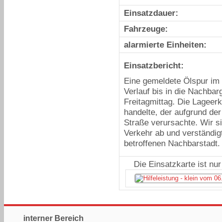
Einsatzdauer:
Fahrzeuge:
alarmierte Einheiten:
Einsatzbericht:
Eine gemeldete Ölspur im
Verlauf bis in die Nachba
Freitagmittag. Die Lageer
handelte, der aufgrund der
Straße verursachte. Wir s
Verkehr ab und verständig
betroffenen Nachbarstadt.
Die Einsatzkarte ist nu
interner Bereich