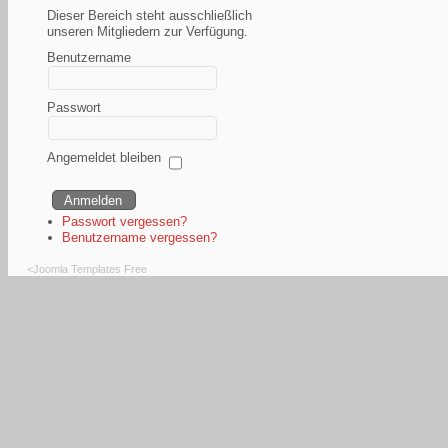
Dieser Bereich steht ausschließlich
unseren Mitgliedern zur Verfügung.
Benutzername
Passwort
Angemeldet bleiben
Passwort vergessen?
Benutzername vergessen?
<
Joomla Templates Free