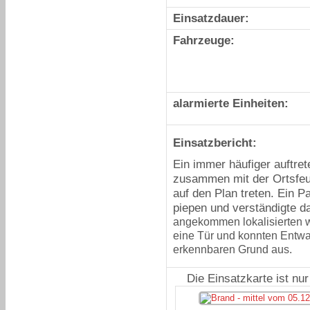
Einsatzdauer:
Fahrzeuge:
alarmierte Einheiten:
Einsatzbericht:
Ein immer häufiger auftre
zusammen mit der Ortsfe
auf den Plan treten. Ein 
piepen und verständigte da
angekommen lokalisierten wi
eine Tür und konnten Entwa
erkennbaren Grund aus.
Die Einsatzkarte ist nu