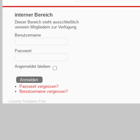
interner Bereich
Dieser Bereich steht ausschließlich
unseren Mitgliedern zur Verfügung.
Benutzername
Passwort
Angemeldet bleiben
Passwort vergessen?
Benutzername vergessen?
<
Joomla Templates Free