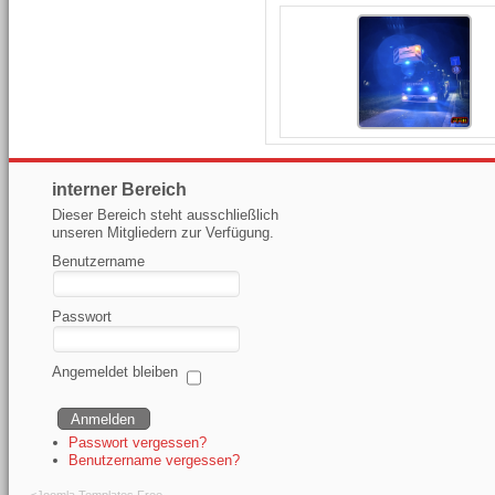
interner Bereich
Dieser Bereich steht ausschließlich
unseren Mitgliedern zur Verfügung.
Benutzername
Passwort
Angemeldet bleiben
Passwort vergessen?
Benutzername vergessen?