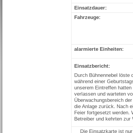
Einsatzdauer:
Fahrzeuge:
alarmierte Einheiten:
Einsatzbericht:
Durch Bühnennebel löste 
während einer Geburtstagsf
unserem Eintreffen hatten 
verlassen und warteten vo
Überwachungsbereich der 
die Anlage zurück. Nach e
Feier fortgesetzt werden. 
Betreiber und kehrten zur
Die Einsatzkarte ist nu