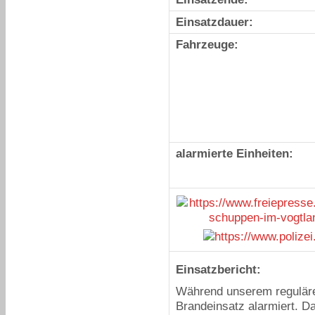
Einsatzdauer:
Fahrzeuge:
alarmierte Einheiten:
Einsatzbericht:
Während unserem reguläre
Brandeinsatz alarmiert. D