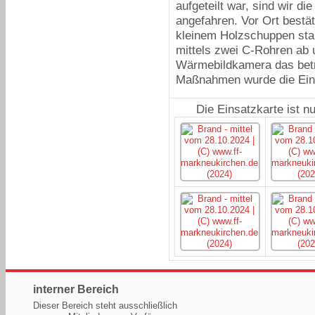
aufgeteilt war, sind wir d
angefahren. Vor Ort bestät
kleinem Holzschuppen sta
mittels zwei C-Rohren ab u
Wärmebildkamera das betr
Maßnahmen wurde die Einsa
Die Einsatzkarte ist n
interner Bereich
Dieser Bereich steht ausschließlich