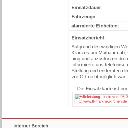
Einsatzdauer:
Fahrzeuge:
alarmierte Einheiten:
Einsatzbericht:
Aufgrund des windigen Wet
Kranzes am Maibaum ab, 
hing und abzustürzen dro
informierte uns telefonisch
Stellung und entfernten d
vor Ort nicht möglich war.
Die Einsatzkarte ist nu
interner Bereich