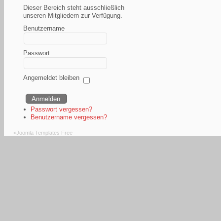
Dieser Bereich steht ausschließlich
unseren Mitgliedern zur Verfügung.
Benutzername
Passwort
Angemeldet bleiben
Passwort vergessen?
Benutzername vergessen?
<
Joomla Templates Free