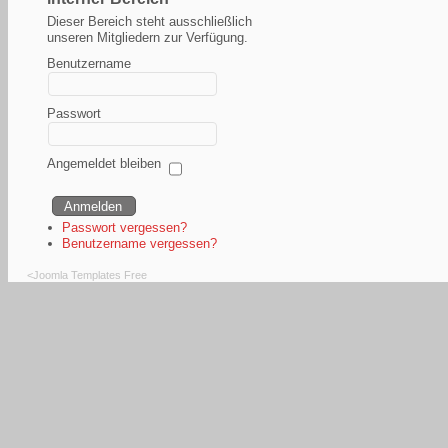
Dieser Bereich steht ausschließlich
unseren Mitgliedern zur Verfügung.
Benutzername
Passwort
Angemeldet bleiben
Passwort vergessen?
Benutzername vergessen?
<
Joomla Templates Free