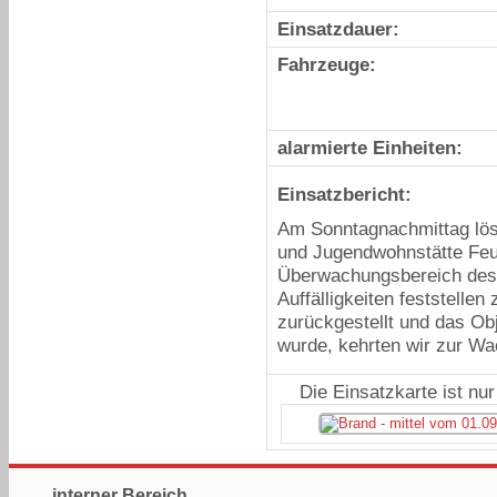
Einsatzdauer:
Fahrzeuge:
alarmierte Einheiten:
Einsatzbericht:
Am Sonntagnachmittag lös
und Jugendwohnstätte Feu
Überwachungsbereich des
Auffälligkeiten feststelle
zurückgestellt und das Ob
wurde, kehrten wir zur Wa
Die Einsatzkarte ist nu
interner Bereich