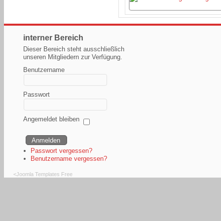
interner Bereich
Dieser Bereich steht ausschließlich
unseren Mitgliedern zur Verfügung.
Benutzername
Passwort
Angemeldet bleiben
Passwort vergessen?
Benutzername vergessen?
<
Joomla Templates Free