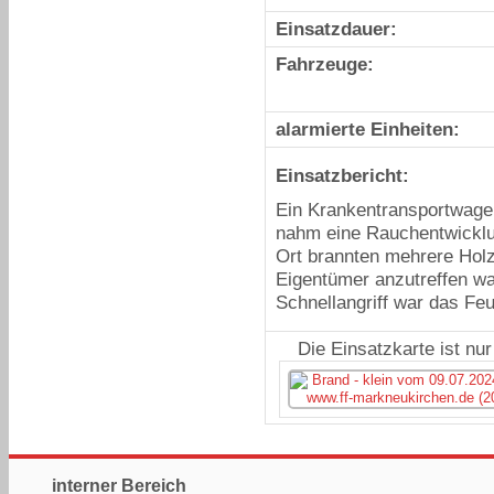
Einsatzdauer:
Fahrzeuge:
alarmierte Einheiten:
Einsatzbericht:
Ein Krankentransportwagen
nahm eine Rauchentwicklu
Ort brannten mehrere Holzt
Eigentümer anzutreffen war
Schnellangriff war das Feu
Die Einsatzkarte ist nu
interner Bereich