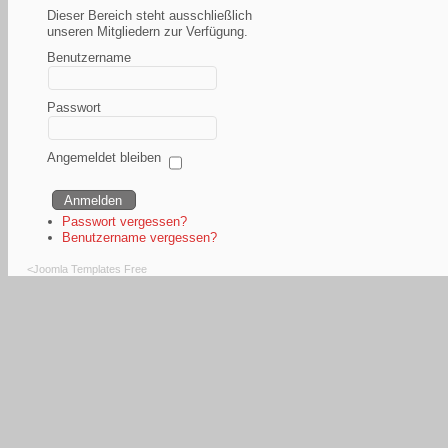
Dieser Bereich steht ausschließlich
unseren Mitgliedern zur Verfügung.
Benutzername
Passwort
Angemeldet bleiben
Passwort vergessen?
Benutzername vergessen?
<
Joomla Templates Free