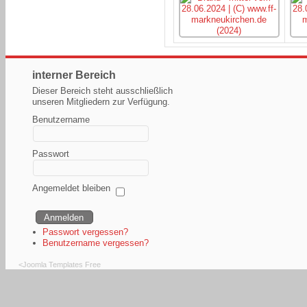
interner Bereich
Dieser Bereich steht ausschließlich
unseren Mitgliedern zur Verfügung.
Benutzername
Passwort
Angemeldet bleiben
Passwort vergessen?
Benutzername vergessen?
<
Joomla Templates Free