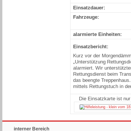
Einsatzdauer:
Fahrzeuge:
alarmierte Einheiten:
Einsatzbericht:
Kurz vor der Morgendämme
„Unterstützung Rettungsd
alarmiert. Wir unterstützt
Rettungsdienst beim Trans
das beengte Treppenhaus
mittels Rettungstuch in d
Die Einsatzkarte ist nu
interner Bereich