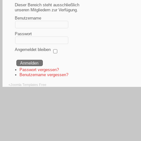
Dieser Bereich steht ausschließlich
unseren Mitgliedern zur Verfügung.
Benutzername
Passwort
Angemeldet bleiben
Passwort vergessen?
Benutzername vergessen?
<
Joomla Templates Free