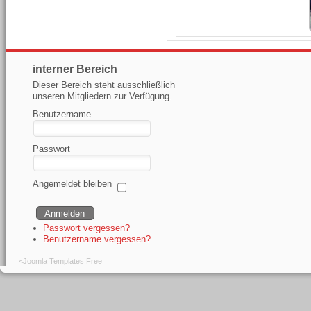
interner Bereich
Dieser Bereich steht ausschließlich
unseren Mitgliedern zur Verfügung.
Benutzername
Passwort
Angemeldet bleiben
Passwort vergessen?
Benutzername vergessen?
<
Joomla Templates Free