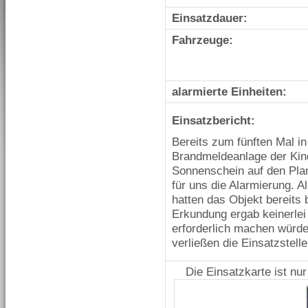
Einsatzdauer:
Fahrzeuge:
alarmierte Einheiten:
Einsatzbericht:
Bereits zum fünften Mal in
Brandmeldeanlage der Kin
Sonnenschein auf den Plan
für uns die Alarmierung. A
hatten das Objekt bereits 
Erkundung ergab keinerlei 
erforderlich machen würde
verließen die Einsatzstelle
Die Einsatzkarte ist nu