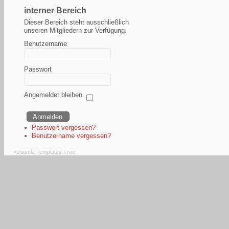
interner Bereich
Dieser Bereich steht ausschließlich
unseren Mitgliedern zur Verfügung.
Benutzername
Passwort
Angemeldet bleiben
Passwort vergessen?
Benutzername vergessen?
<
Joomla Templates Free