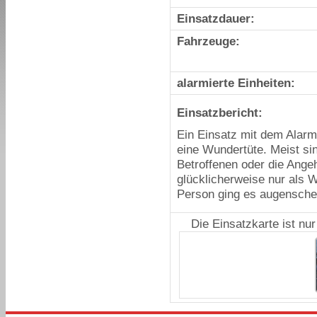
Einsatzdauer:
Fahrzeuge:
alarmierte Einheiten:
Einsatzbericht:
Ein Einsatz mit dem Alarm
eine Wundertüte. Meist si
Betroffenen oder die Ange
glücklicherweise nur als 
Person ging es augenschei
Die Einsatzkarte ist nu