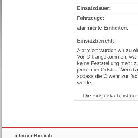
Einsatzdauer:
Fahrzeuge:
alarmierte Einheiten:
Einsatzbericht:
Alarmiert wurden wir zu ei
Vor Ort angekommen, war 
keine Feststellung mehr zu
jedoch im Ortsteil Wernitz
sodass die Ölwehr zur fac
wurde.
Die Einsatzkarte ist nu
interner Bereich