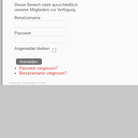
Dieser Bereich steht ausschließlich
unseren Mitgliedern zur Verfügung.
Benutzername
Passwort
Angemeldet bleiben
Passwort vergessen?
Benutzername vergessen?
<
Joomla Templates Free