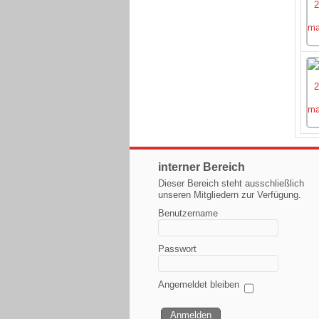
interner Bereich
Dieser Bereich steht ausschließlich
unseren Mitgliedern zur Verfügung.
Benutzername
Passwort
Angemeldet bleiben