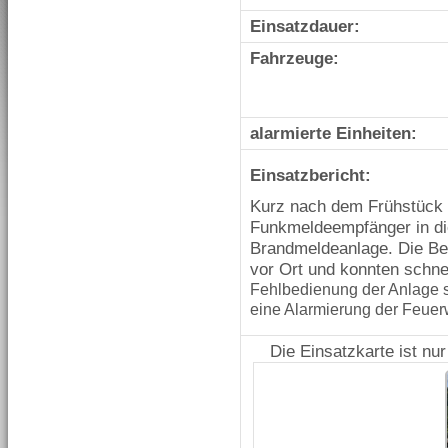
Einsatzdauer:
Fahrzeuge:
alarmierte Einheiten:
Einsatzbericht:
Kurz nach dem Frühstück 
Funkmeldeempfänger in die
Brandmeldeanlage. Die Bet
vor Ort und konnten schn
Fehlbedienung der Anlage 
eine Alarmierung der Feuer
Die Einsatzkarte ist nu