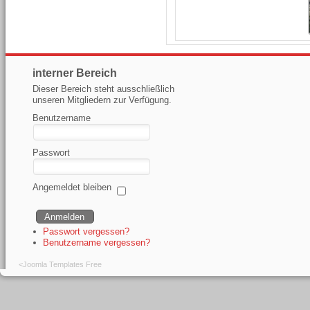
interner Bereich
Dieser Bereich steht ausschließlich
unseren Mitgliedern zur Verfügung.
Benutzername
Passwort
Angemeldet bleiben
Passwort vergessen?
Benutzername vergessen?
<
Joomla Templates Free